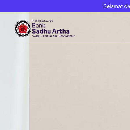
Selamat da