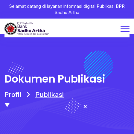
Selamat datang di layanan informasi digital Publikasi BPR
Sadhu Artha
Dokumen Publikasi
Profil
Publikasi