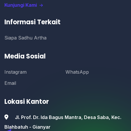
Kunjungi Kami
Informasi Terkait
Siapa Sadhu Artha
Media Sosial
Instagram
WhatsApp
Email
Lokasi Kantor
Jl. Prof. Dr. Ida Bagus Mantra, Desa Saba, Kec.
Blahbatuh - Gianyar