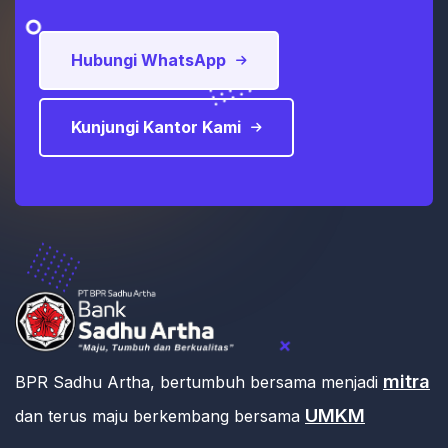
Hubungi WhatsApp
Kunjungi Kantor Kami
mitra
BPR Sadhu Artha, bertumbuh bersama menjadi
UMKM
dan terus maju berkembang bersama