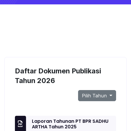
Daftar Dokumen Publikasi
Tahun 2026
Pilih Tahun
Laporan Tahunan PT BPR SADHU
ARTHA Tahun 2025